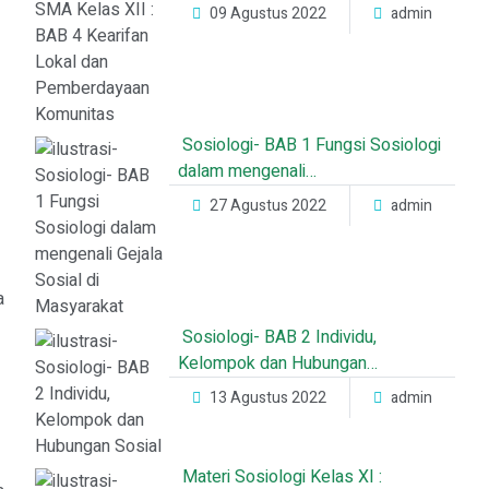
09 Agustus 2022
admin
Sosiologi- BAB 1 Fungsi Sosiologi
dalam mengenali…
27 Agustus 2022
admin
a
Sosiologi- BAB 2 Individu,
Kelompok dan Hubungan…
13 Agustus 2022
admin
Materi Sosiologi Kelas XI :