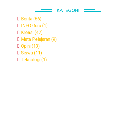
KATEGORI
Berita (66)
INFO Guru (1)
Kreasi (47)
Mata Pelajaran (9)
Opini (13)
Siswa (11)
Teknologi (1)
.